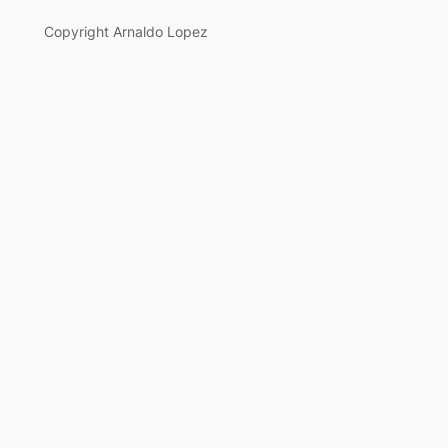
Copyright Arnaldo Lopez