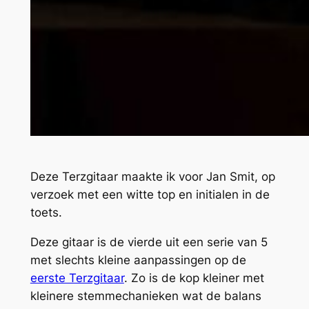
Deze Terzgitaar maakte ik voor Jan Smit, op
verzoek met een witte top en initialen in de
toets.
Deze gitaar is de vierde uit een serie van 5
met slechts kleine aanpassingen op de
eerste Terzgitaar
. Zo is de kop kleiner met
kleinere stemmechanieken wat de balans