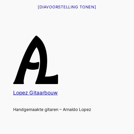
[DIAVOORSTELLING TONEN]
Lopez Gitaarbouw
Handgemaakte gitaren – Arnaldo Lopez