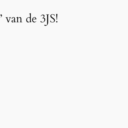
 van de 3JS!