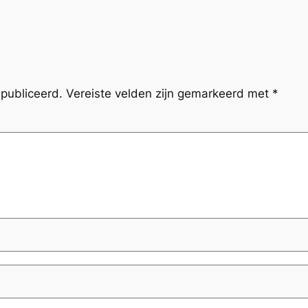
publiceerd.
Vereiste velden zijn gemarkeerd met
*