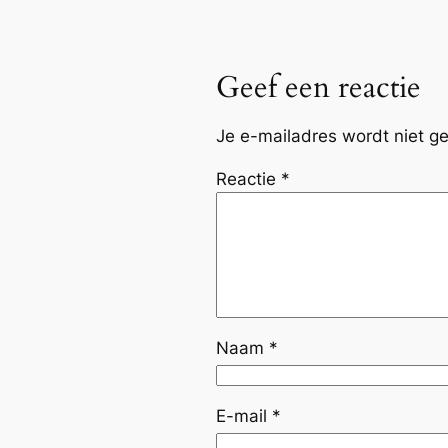
Geef een reactie
Je e-mailadres wordt niet ge
Reactie
*
Naam
*
E-mail
*