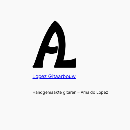
Lopez Gitaarbouw
Handgemaakte gitaren – Arnaldo Lopez